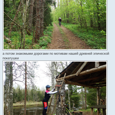
а потом знакомыми дорогами по мотивам нашей древней эпической
покатушки