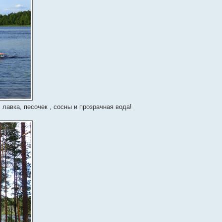
 лавка, песочек , сосны и прозрачная вода!