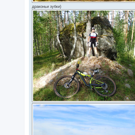
драконьи зубки)