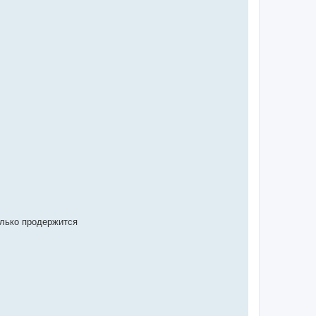
колько продержится