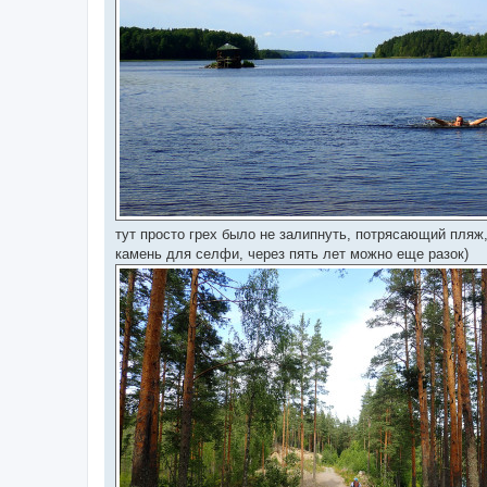
тут просто грех было не залипнуть, потрясающий пляж,
камень для селфи, через пять лет можно еще разок)