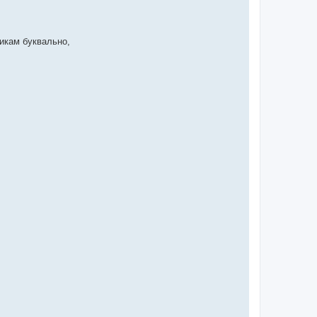
чикам буквально,