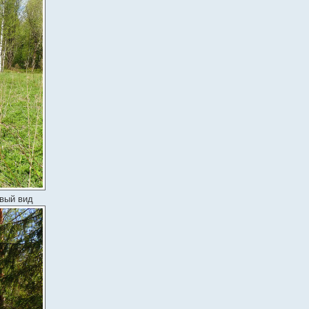
ивый вид