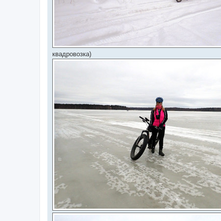
квадровозка)