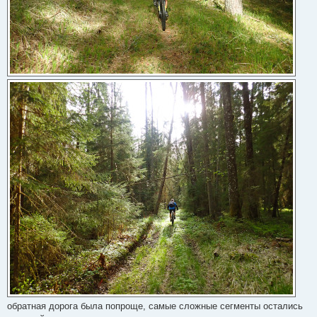
обратная дорога была попроще, самые сложные сегменты остались