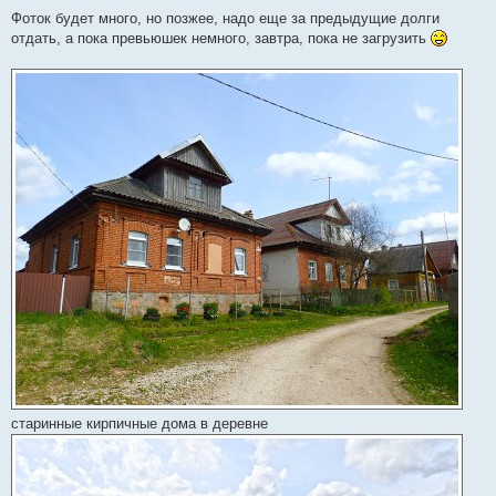
Фоток будет много, но позжее, надо еще за предыдущие долги
отдать, а пока превьюшек немного, завтра, пока не загрузить
старинные кирпичные дома в деревне