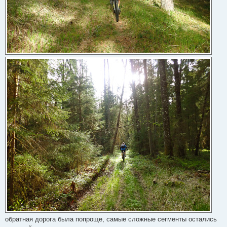
обратная дорога была попроще, самые сложные сегменты остались