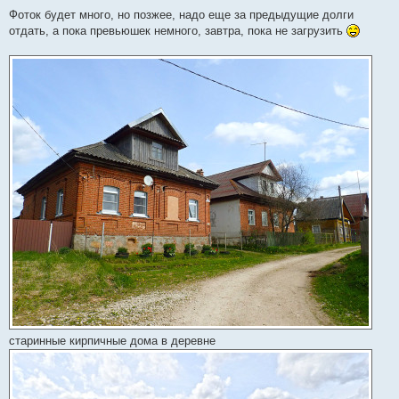
Фоток будет много, но позжее, надо еще за предыдущие долги
отдать, а пока превьюшек немного, завтра, пока не загрузить
старинные кирпичные дома в деревне