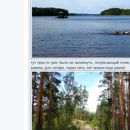
тут просто грех было не залипнуть, потрясающий пляж,
камень для селфи, через пять лет можно еще разок)