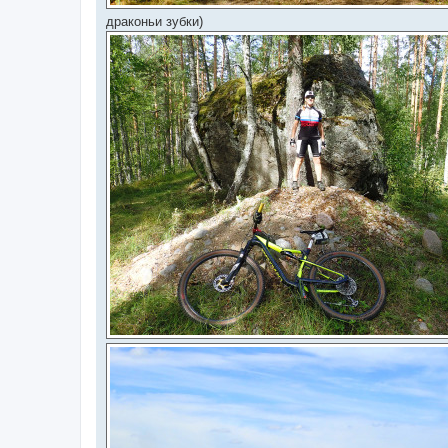
драконьи зубки)