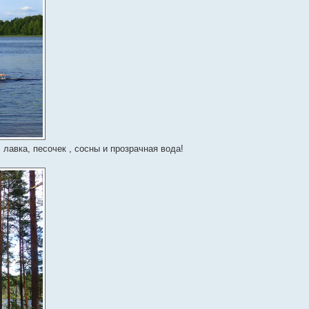
 лавка, песочек , сосны и прозрачная вода!