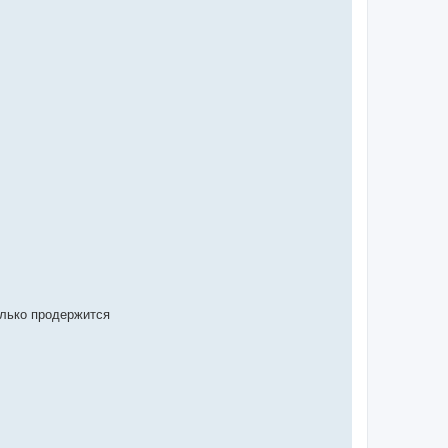
колько продержится