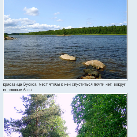
красавица Вуокса, мест чтобы к ней спуститься почти нет, вокруг
сплошные базы