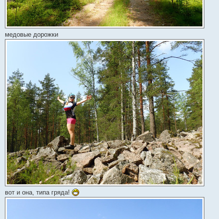
медовые дорожки
вот и она, типа гряда!