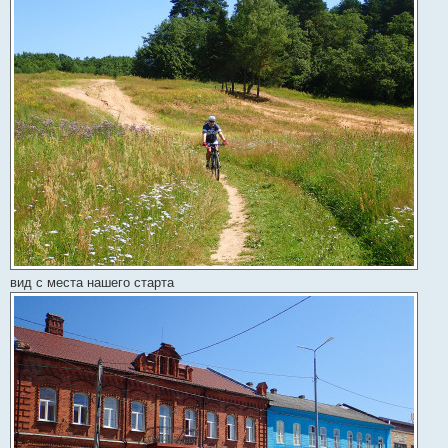
вид с места нашего старта