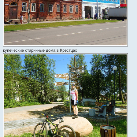
купеческие старинные дома в Крестцах