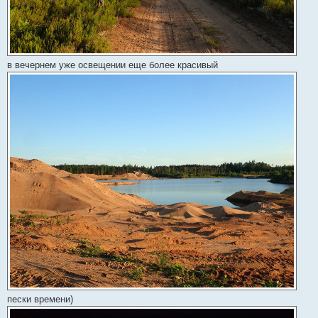
в вечернем уже освещении еще более красивый
пески времени)