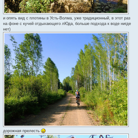
и опять вид с плотины в Усть-Волма, уже традиционный, в этот раз
на фоне с кучей отдыхающего лЮда, больше подхода к воде нигде
нет)
дорожная прелесть