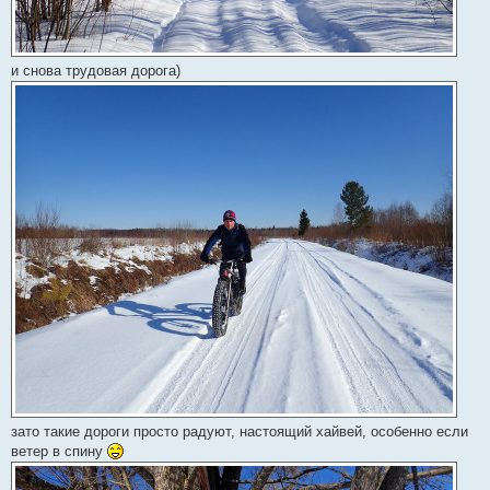
и снова трудовая дорога)
зато такие дороги просто радуют, настоящий хайвей, особенно если
ветер в спину