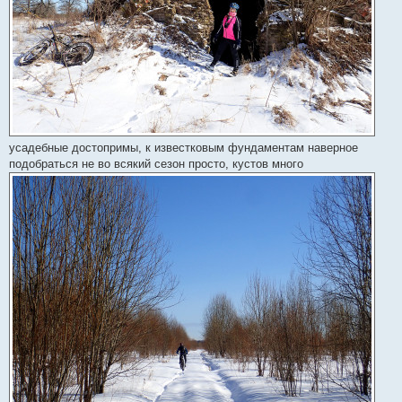
усадебные достопримы, к известковым фундаментам наверное
подобраться не во всякий сезон просто, кустов много