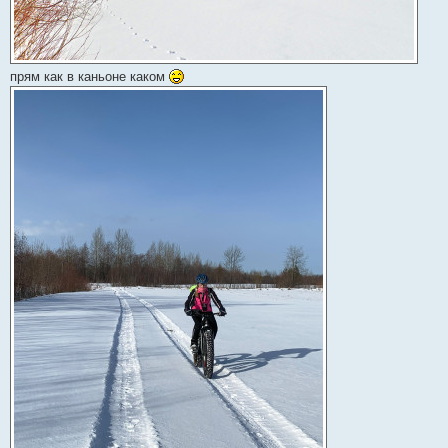
прям как в каньоне каком