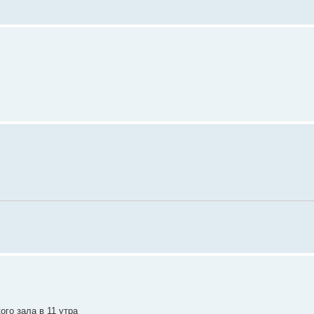
ого зала в 11 утра