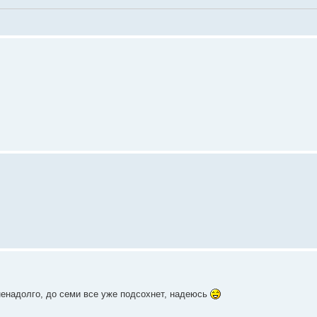
 ненадолго, до семи все уже подсохнет, надеюсь