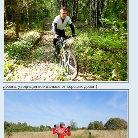
дорога, уводящая все дальше от хороших дорог:)