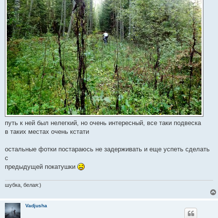
путь к ней был нелегкий, но очень интересный, все таки подвеска
в таких местах очень кстати
остальные фотки постараюсь не задерживать и еще успеть сделать
с
предыдущей покатушки
шубка, белая:)
Vadjusha