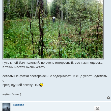
путь к ней был нелегкий, но очень интересный, все таки подвеска
в таких местах очень кстати
остальные фотки постараюсь не задерживать и еще успеть сделать
с
предыдущей покатушки
шубка, белая:)
Vadjusha