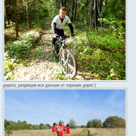
дорога, уводящая все дальше от хороших дорог:)