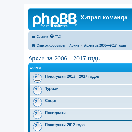
Хитрая команда
Ссылки
FAQ
Список форумов
Архив
Архив за 2006—2017 годы
Архив за 2006—2017 годы
ФОРУМ
Покатушки 2013—2017 годов
Туризм
Спорт
Посиделки
Покатушки 2012 года