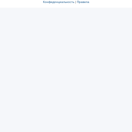
Конфиденциальность
|
Правила