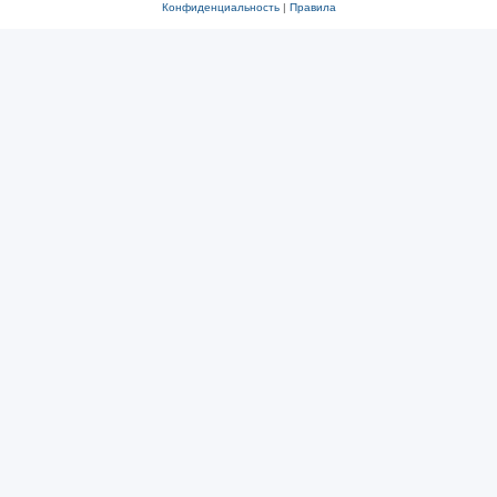
Конфиденциальность
|
Правила