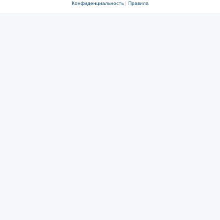
Конфиденциальность
|
Правила