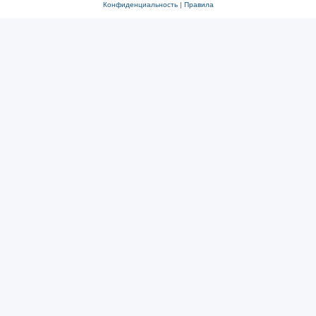
Конфиденциальность
|
Правила