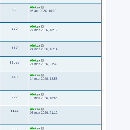
Aleksa
86
03 авг 2026, 16:10
Aleksa
236
27 июл 2026, 18:12
Aleksa
330
24 июл 2026, 16:14
Aleksa
11627
21 июл 2026, 21:32
Aleksa
440
14 июл 2026, 18:56
Aleksa
683
19 июн 2026, 15:58
Aleksa
1144
05 июн 2026, 21:12
Aleksa