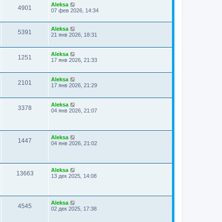
Aleksa
4901
07 фев 2026, 14:34
Aleksa
5391
21 янв 2026, 18:31
Aleksa
1251
17 янв 2026, 21:33
Aleksa
2101
17 янв 2026, 21:29
Aleksa
3378
04 янв 2026, 21:07
Aleksa
1447
04 янв 2026, 21:02
Aleksa
13663
13 дек 2025, 14:08
Aleksa
4545
02 дек 2025, 17:38