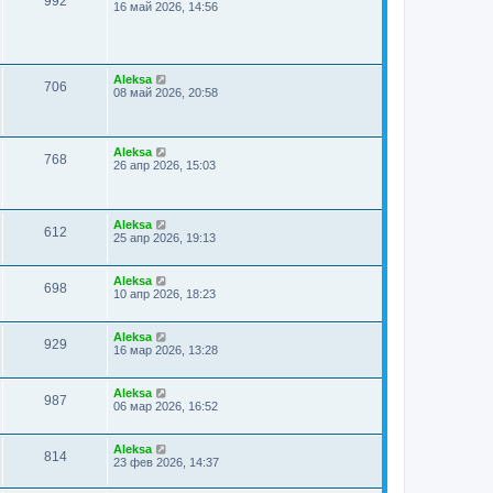
992
16 май 2026, 14:56
Aleksa
706
08 май 2026, 20:58
Aleksa
768
26 апр 2026, 15:03
Aleksa
612
25 апр 2026, 19:13
Aleksa
698
10 апр 2026, 18:23
Aleksa
929
16 мар 2026, 13:28
Aleksa
987
06 мар 2026, 16:52
Aleksa
814
23 фев 2026, 14:37