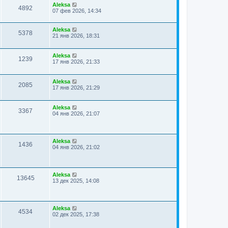
Aleksa
4892
07 фев 2026, 14:34
Aleksa
5378
21 янв 2026, 18:31
Aleksa
1239
17 янв 2026, 21:33
Aleksa
2085
17 янв 2026, 21:29
Aleksa
3367
04 янв 2026, 21:07
Aleksa
1436
04 янв 2026, 21:02
Aleksa
13645
13 дек 2025, 14:08
Aleksa
4534
02 дек 2025, 17:38