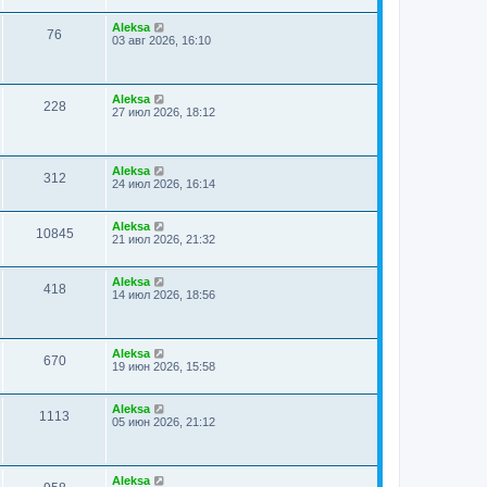
Aleksa
76
03 авг 2026, 16:10
Aleksa
228
27 июл 2026, 18:12
Aleksa
312
24 июл 2026, 16:14
Aleksa
10845
21 июл 2026, 21:32
Aleksa
418
14 июл 2026, 18:56
Aleksa
670
19 июн 2026, 15:58
Aleksa
1113
05 июн 2026, 21:12
Aleksa