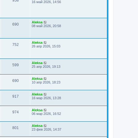
958
16 май 2026, 14:56
Aleksa
690
08 май 2026, 20:58
Aleksa
752
26 апр 2026, 15:03
Aleksa
599
25 апр 2026, 19:13
Aleksa
690
10 апр 2026, 18:23
Aleksa
917
16 мар 2026, 13:28
Aleksa
974
06 мар 2026, 16:52
Aleksa
801
23 фев 2026, 14:37