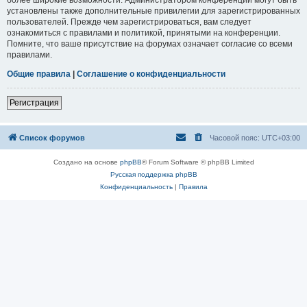
установлены также дополнительные привилегии для зарегистрированных
пользователей. Прежде чем зарегистрироваться, вам следует
ознакомиться с правилами и политикой, принятыми на конференции.
Помните, что ваше присутствие на форумах означает согласие со всеми
правилами.
Общие правила
|
Соглашение о конфиденциальности
Регистрация
Список форумов
Часовой пояс:
UTC+03:00
Создано на основе
phpBB
® Forum Software © phpBB Limited
Русская поддержка phpBB
Конфиденциальность
|
Правила