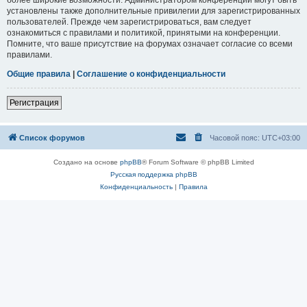
установлены также дополнительные привилегии для зарегистрированных
пользователей. Прежде чем зарегистрироваться, вам следует
ознакомиться с правилами и политикой, принятыми на конференции.
Помните, что ваше присутствие на форумах означает согласие со всеми
правилами.
Общие правила
|
Соглашение о конфиденциальности
Регистрация
Список форумов
Часовой пояс:
UTC+03:00
Создано на основе
phpBB
® Forum Software © phpBB Limited
Русская поддержка phpBB
Конфиденциальность
|
Правила