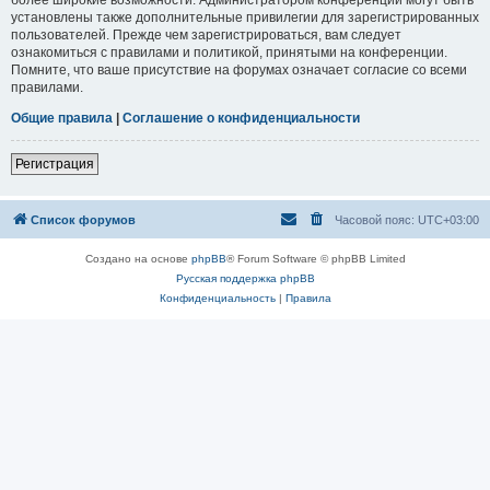
установлены также дополнительные привилегии для зарегистрированных
пользователей. Прежде чем зарегистрироваться, вам следует
ознакомиться с правилами и политикой, принятыми на конференции.
Помните, что ваше присутствие на форумах означает согласие со всеми
правилами.
Общие правила
|
Соглашение о конфиденциальности
Регистрация
Список форумов
Часовой пояс:
UTC+03:00
Создано на основе
phpBB
® Forum Software © phpBB Limited
Русская поддержка phpBB
Конфиденциальность
|
Правила