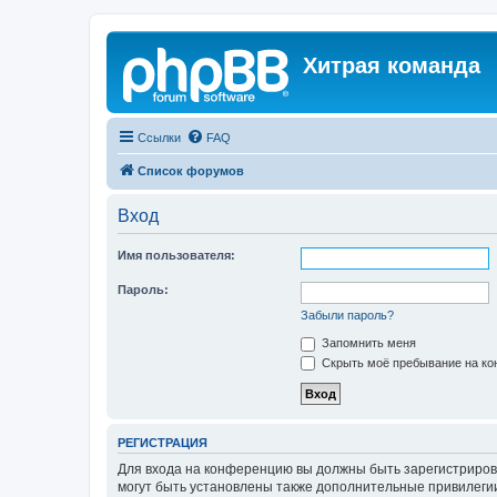
Хитрая команда
Ссылки
FAQ
Список форумов
Вход
Имя пользователя:
Пароль:
Забыли пароль?
Запомнить меня
Скрыть моё пребывание на кон
РЕГИСТРАЦИЯ
Для входа на конференцию вы должны быть зарегистриров
могут быть установлены также дополнительные привилегии