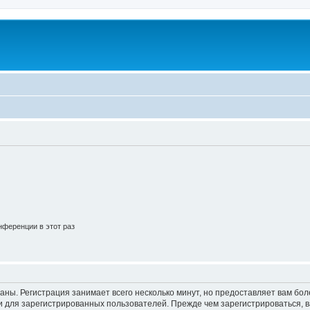
ференции в этот раз
аны. Регистрация занимает всего несколько минут, но предоставляет вам б
 для зарегистрированных пользователей. Прежде чем зарегистрироваться, в