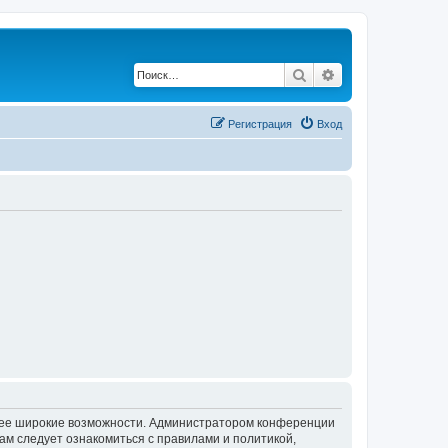
Поиск
Расширенный по
Регистрация
Вход
олее широкие возможности. Администратором конференции
ам следует ознакомиться с правилами и политикой,