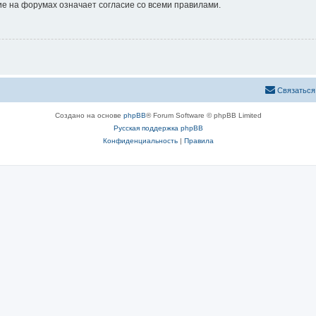
е на форумах означает согласие со всеми правилами.
Связаться
Создано на основе
phpBB
® Forum Software © phpBB Limited
Русская поддержка phpBB
Конфиденциальность
|
Правила