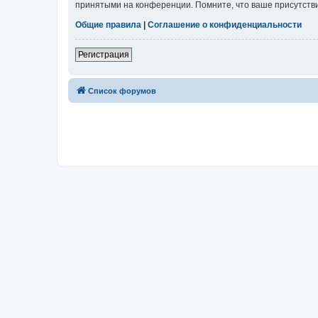
принятыми на конференции. Помните, что ваше присутстви
Общие правила
|
Соглашение о конфиденциальности
Регистрация
Список форумов