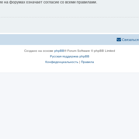
е на форумах означает согласие со всеми правилами.
Связаться
Создано на основе
phpBB
® Forum Software © phpBB Limited
Русская поддержка phpBB
Конфиденциальность
|
Правила