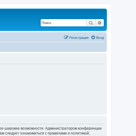
Поиск
Расширенный по
Регистрация
Вход
олее широкие возможности. Администратором конференции
ам следует ознакомиться с правилами и политикой,