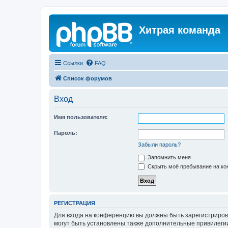
Хитрая команда
Ссылки
FAQ
Список форумов
Вход
Имя пользователя:
Пароль:
Забыли пароль?
Запомнить меня
Скрыть моё пребывание на кон
РЕГИСТРАЦИЯ
Для входа на конференцию вы должны быть зарегистриров
могут быть установлены также дополнительные привилегии