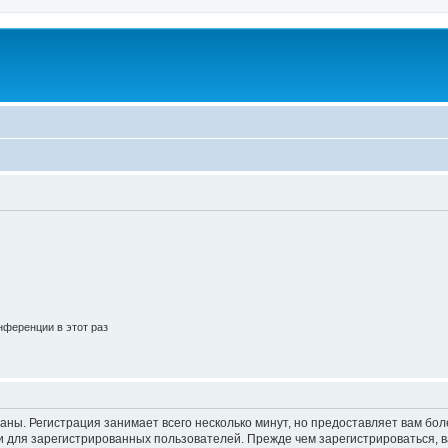
ференции в этот раз
аны. Регистрация занимает всего несколько минут, но предоставляет вам б
 для зарегистрированных пользователей. Прежде чем зарегистрироваться, в