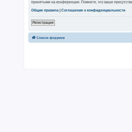
принятыми на конференции. Помните, что ваше присутстви
Общие правила
|
Соглашение о конфиденциальности
Регистрация
Список форумов