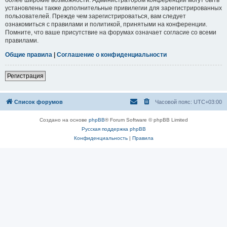
установлены также дополнительные привилегии для зарегистрированных
пользователей. Прежде чем зарегистрироваться, вам следует
ознакомиться с правилами и политикой, принятыми на конференции.
Помните, что ваше присутствие на форумах означает согласие со всеми
правилами.
Общие правила
|
Соглашение о конфиденциальности
Регистрация
Список форумов
Часовой пояс:
UTC+03:00
Создано на основе
phpBB
® Forum Software © phpBB Limited
Русская поддержка phpBB
Конфиденциальность
|
Правила