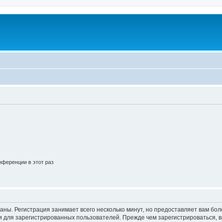
ференции в этот раз
аны. Регистрация занимает всего несколько минут, но предоставляет вам б
 для зарегистрированных пользователей. Прежде чем зарегистрироваться, в