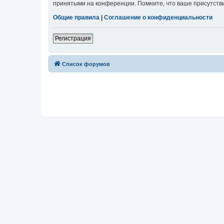
принятыми на конференции. Помните, что ваше присутстви
Общие правила
|
Соглашение о конфиденциальности
Регистрация
Список форумов