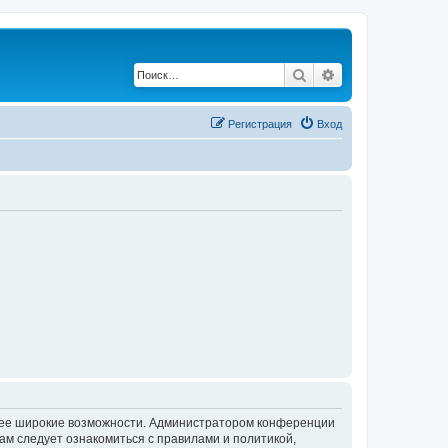
Поиск
Расширенный по
Регистрация
Вход
олее широкие возможности. Администратором конференции
ам следует ознакомиться с правилами и политикой,