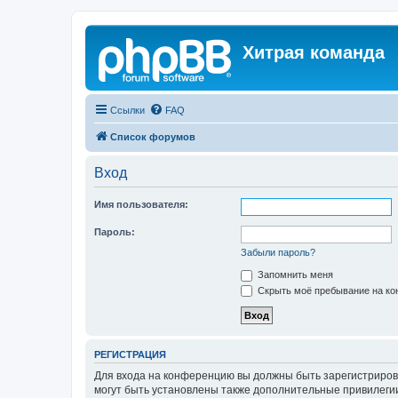
Хитрая команда
Ссылки
FAQ
Список форумов
Вход
Имя пользователя:
Пароль:
Забыли пароль?
Запомнить меня
Скрыть моё пребывание на кон
РЕГИСТРАЦИЯ
Для входа на конференцию вы должны быть зарегистриров
могут быть установлены также дополнительные привилегии