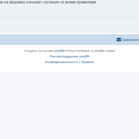
е на форумах означает согласие со всеми правилами.
Связаться
Создано на основе
phpBB
® Forum Software © phpBB Limited
Русская поддержка phpBB
Конфиденциальность
|
Правила