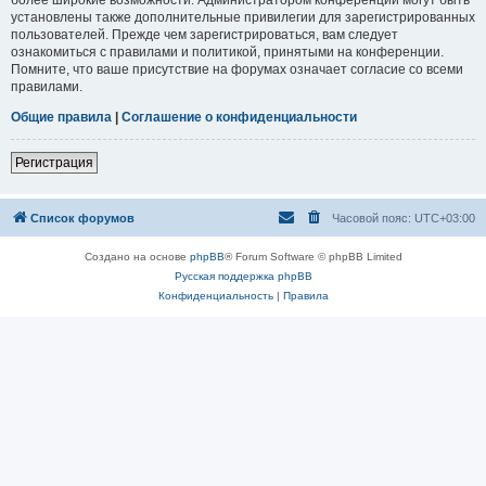
установлены также дополнительные привилегии для зарегистрированных
пользователей. Прежде чем зарегистрироваться, вам следует
ознакомиться с правилами и политикой, принятыми на конференции.
Помните, что ваше присутствие на форумах означает согласие со всеми
правилами.
Общие правила
|
Соглашение о конфиденциальности
Регистрация
Список форумов
Часовой пояс:
UTC+03:00
Создано на основе
phpBB
® Forum Software © phpBB Limited
Русская поддержка phpBB
Конфиденциальность
|
Правила