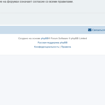
е на форумах означает согласие со всеми правилами.
Связаться
Создано на основе
phpBB
® Forum Software © phpBB Limited
Русская поддержка phpBB
Конфиденциальность
|
Правила