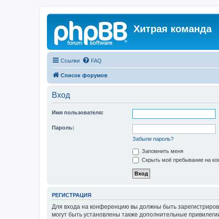
Хитрая команда
Ссылки
FAQ
Список форумов
Вход
Имя пользователя:
Пароль:
Забыли пароль?
Запомнить меня
Скрыть моё пребывание на кон
РЕГИСТРАЦИЯ
Для входа на конференцию вы должны быть зарегистриров
могут быть установлены также дополнительные привилегии