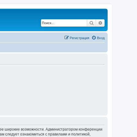
Поиск
Расширенный по
Регистрация
Вход
олее широкие возможности. Администратором конференции
ам следует ознакомиться с правилами и политикой,