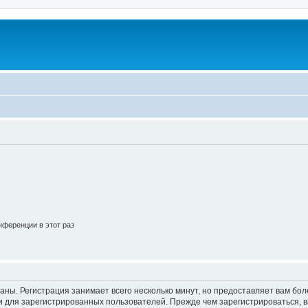
ференции в этот раз
аны. Регистрация занимает всего несколько минут, но предоставляет вам б
 для зарегистрированных пользователей. Прежде чем зарегистрироваться, в