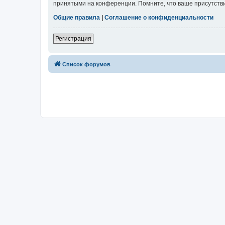
принятыми на конференции. Помните, что ваше присутстви
Общие правила
|
Соглашение о конфиденциальности
Регистрация
Список форумов