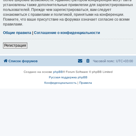
установлены также дополнительные привилегии для зарегистрированных
пользователей. Прежде чем зарегистрироваться, вам следует
ознакомиться с правилами и политикой, принятыми на конференции.
Помните, что ваше присутствие на форумах означает согласие со всеми
правилами.
Общие правила
|
Соглашение о конфиденциальности
Регистрация
Список форумов
Часовой пояс:
UTC+03:00
Создано на основе
phpBB
® Forum Software © phpBB Limited
Русская поддержка phpBB
Конфиденциальность
|
Правила