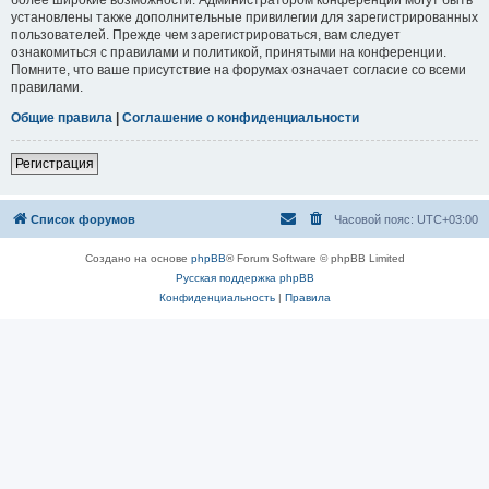
установлены также дополнительные привилегии для зарегистрированных
пользователей. Прежде чем зарегистрироваться, вам следует
ознакомиться с правилами и политикой, принятыми на конференции.
Помните, что ваше присутствие на форумах означает согласие со всеми
правилами.
Общие правила
|
Соглашение о конфиденциальности
Регистрация
Список форумов
Часовой пояс:
UTC+03:00
Создано на основе
phpBB
® Forum Software © phpBB Limited
Русская поддержка phpBB
Конфиденциальность
|
Правила