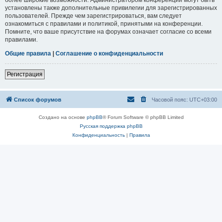
установлены также дополнительные привилегии для зарегистрированных
пользователей. Прежде чем зарегистрироваться, вам следует
ознакомиться с правилами и политикой, принятыми на конференции.
Помните, что ваше присутствие на форумах означает согласие со всеми
правилами.
Общие правила
|
Соглашение о конфиденциальности
Регистрация
Список форумов
Часовой пояс:
UTC+03:00
Создано на основе
phpBB
® Forum Software © phpBB Limited
Русская поддержка phpBB
Конфиденциальность
|
Правила