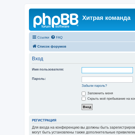
Хитрая команда
Ссылки
FAQ
Список форумов
Вход
Имя пользователя:
Пароль:
Забыли пароль?
Запомнить меня
Скрыть моё пребывание на кон
РЕГИСТРАЦИЯ
Для входа на конференцию вы должны быть зарегистриров
могут быть установлены также дополнительные привилегии