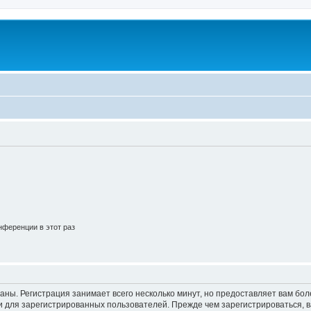
ференции в этот раз
аны. Регистрация занимает всего несколько минут, но предоставляет вам б
 для зарегистрированных пользователей. Прежде чем зарегистрироваться, в