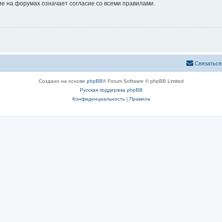
е на форумах означает согласие со всеми правилами.
Связаться
Создано на основе
phpBB
® Forum Software © phpBB Limited
Русская поддержка phpBB
Конфиденциальность
|
Правила