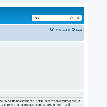
Поиск
Расширенный по
Регистрация
Вход
олее широкие возможности. Администратором конференции
ам следует ознакомиться с правилами и политикой,