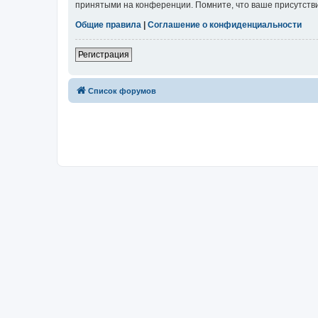
принятыми на конференции. Помните, что ваше присутстви
Общие правила
|
Соглашение о конфиденциальности
Регистрация
Список форумов