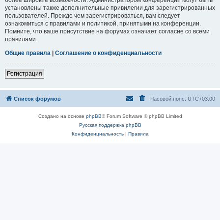
установлены также дополнительные привилегии для зарегистрированных
пользователей. Прежде чем зарегистрироваться, вам следует
ознакомиться с правилами и политикой, принятыми на конференции.
Помните, что ваше присутствие на форумах означает согласие со всеми
правилами.
Общие правила
|
Соглашение о конфиденциальности
Регистрация
Список форумов
Часовой пояс:
UTC+03:00
Создано на основе
phpBB
® Forum Software © phpBB Limited
Русская поддержка phpBB
Конфиденциальность
|
Правила