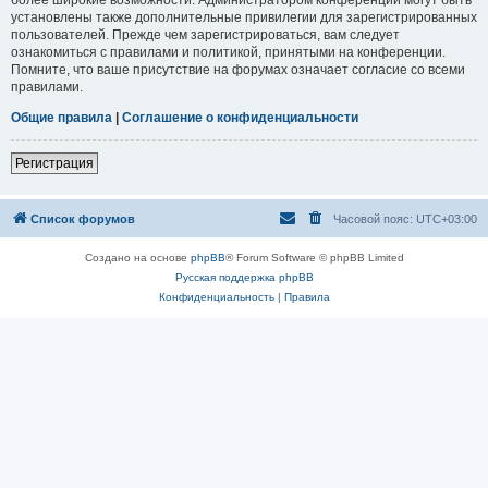
установлены также дополнительные привилегии для зарегистрированных
пользователей. Прежде чем зарегистрироваться, вам следует
ознакомиться с правилами и политикой, принятыми на конференции.
Помните, что ваше присутствие на форумах означает согласие со всеми
правилами.
Общие правила
|
Соглашение о конфиденциальности
Регистрация
Список форумов
Часовой пояс:
UTC+03:00
Создано на основе
phpBB
® Forum Software © phpBB Limited
Русская поддержка phpBB
Конфиденциальность
|
Правила