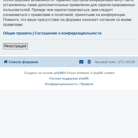
установлены также дополнительные привилегии для зарегистрированных
пользователей. Прежде чем зарегистрироваться, вам следует
ознакомиться с правилами и политикой, принятыми на конференции.
Помните, что ваше присутствие на форумах означает согласие со всеми
правилами.
Общие правила
|
Соглашение о конфиденциальности
Регистрация
Список форумов
Часовой пояс:
UTC+03:00
Создано на основе
phpBB
® Forum Software © phpBB Limited
Русская поддержка phpBB
Конфиденциальность
|
Правила