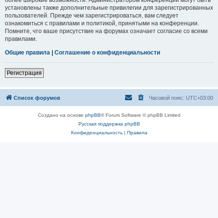
установлены также дополнительные привилегии для зарегистрированных
пользователей. Прежде чем зарегистрироваться, вам следует
ознакомиться с правилами и политикой, принятыми на конференции.
Помните, что ваше присутствие на форумах означает согласие со всеми
правилами.
Общие правила
|
Соглашение о конфиденциальности
Регистрация
Список форумов
Часовой пояс:
UTC+03:00
Создано на основе
phpBB
® Forum Software © phpBB Limited
Русская поддержка phpBB
Конфиденциальность
|
Правила