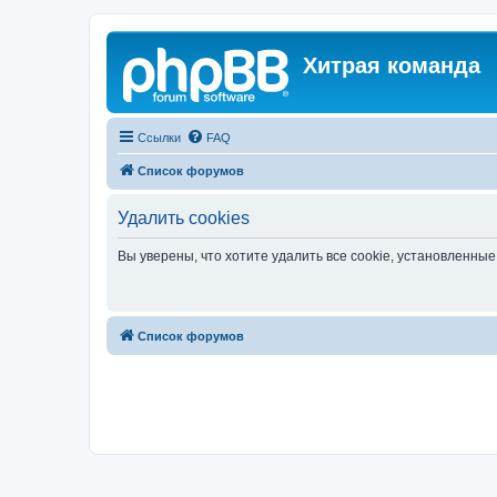
Хитрая команда
Ссылки
FAQ
Список форумов
Удалить cookies
Вы уверены, что хотите удалить все cookie, установленн
Список форумов