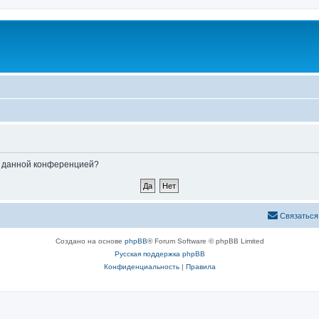
ые данной конференцией?
Связаться
Создано на основе
phpBB
® Forum Software © phpBB Limited
Русская поддержка phpBB
Конфиденциальность
|
Правила