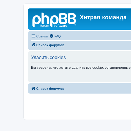
Хитрая команда
Ссылки
FAQ
Список форумов
Удалить cookies
Вы уверены, что хотите удалить все cookie, установленн
Список форумов