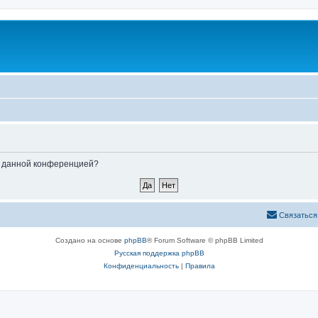
ые данной конференцией?
Связаться
Создано на основе
phpBB
® Forum Software © phpBB Limited
Русская поддержка phpBB
Конфиденциальность
|
Правила