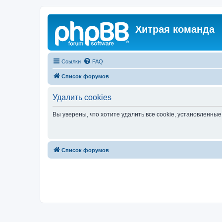
Хитрая команда
Ссылки
FAQ
Список форумов
Удалить cookies
Вы уверены, что хотите удалить все cookie, установленн
Список форумов