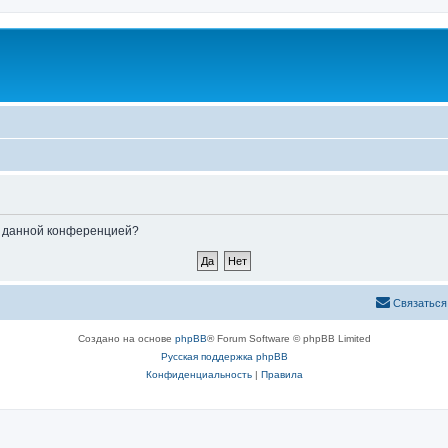
ые данной конференцией?
Связаться
Создано на основе
phpBB
® Forum Software © phpBB Limited
Русская поддержка phpBB
Конфиденциальность
|
Правила