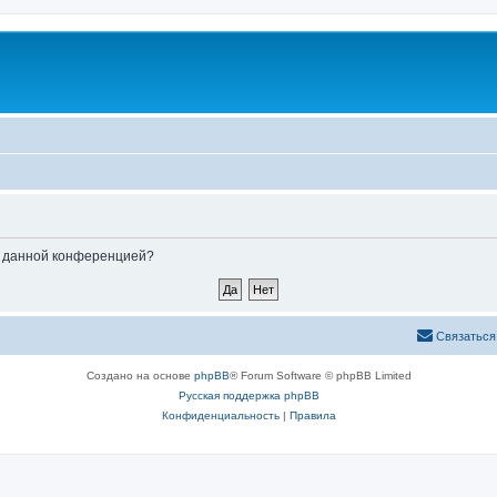
ые данной конференцией?
Связаться
Создано на основе
phpBB
® Forum Software © phpBB Limited
Русская поддержка phpBB
Конфиденциальность
|
Правила