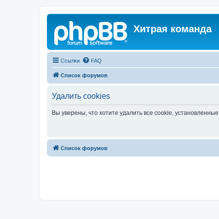
Хитрая команда
Ссылки
FAQ
Список форумов
Удалить cookies
Вы уверены, что хотите удалить все cookie, установленн
Список форумов