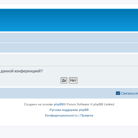
ые данной конференцией?
Связаться
Создано на основе
phpBB
® Forum Software © phpBB Limited
Русская поддержка phpBB
Конфиденциальность
|
Правила