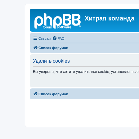
Хитрая команда
Ссылки
FAQ
Список форумов
Удалить cookies
Вы уверены, что хотите удалить все cookie, установленн
Список форумов