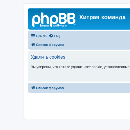
Хитрая команда
Ссылки
FAQ
Список форумов
Удалить cookies
Вы уверены, что хотите удалить все cookie, установленн
Список форумов