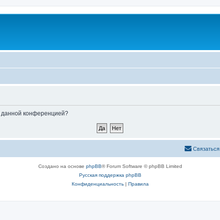
ые данной конференцией?
Связаться
Создано на основе
phpBB
® Forum Software © phpBB Limited
Русская поддержка phpBB
Конфиденциальность
|
Правила