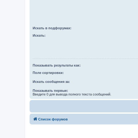
Искать в подфорумах:
Искать:
Показывать результаты как:
Поле сортировки:
Искать сообщения за:
Показывать первые:
Введите 0 для вывода полного текста сообщений.
Список форумов