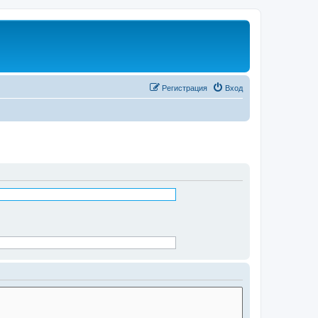
Регистрация
Вход