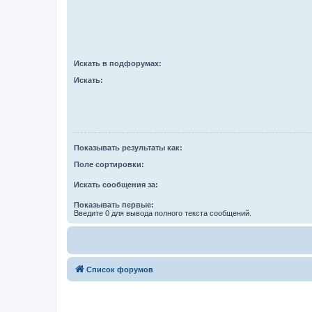
Искать в подфорумах:
Искать:
Показывать результаты как:
Поле сортировки:
Искать сообщения за:
Показывать первые:
Введите 0 для вывода полного текста сообщений.
Список форумов