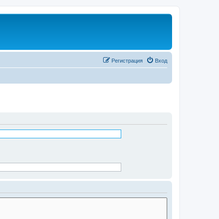
Регистрация
Вход