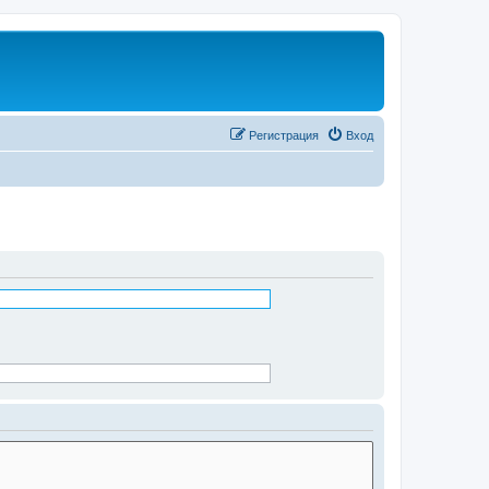
Регистрация
Вход