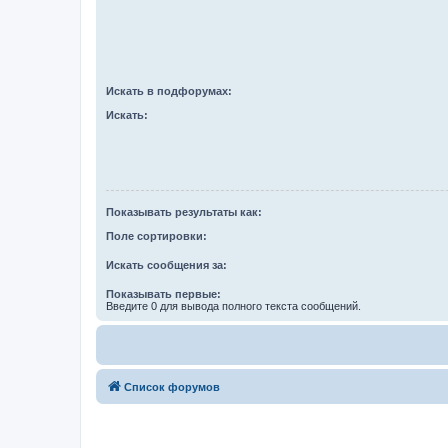
Искать в подфорумах:
Искать:
Показывать результаты как:
Поле сортировки:
Искать сообщения за:
Показывать первые:
Введите 0 для вывода полного текста сообщений.
Список форумов