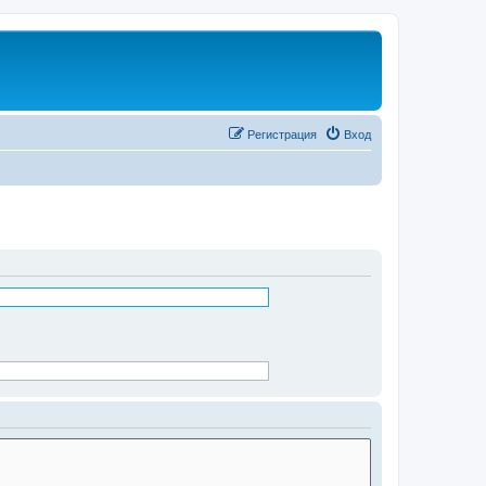
Регистрация
Вход