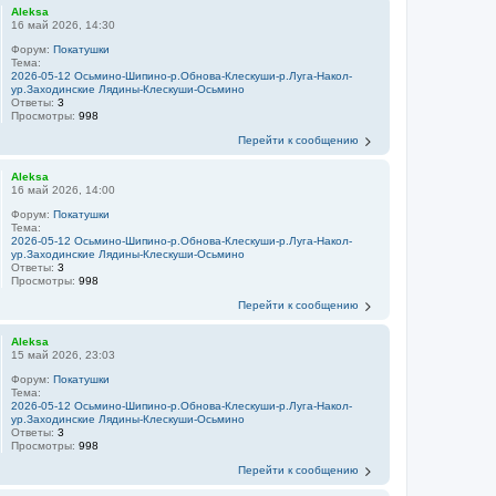
Aleksa
16 май 2026, 14:30
Форум:
Покатушки
Тема:
2026-05-12 Осьмино-Шипино-р.Обнова-Клескуши-р.Луга-Накол-
ур.Заходинские Лядины-Клескуши-Осьмино
Ответы:
3
Просмотры:
998
Перейти к сообщению
Aleksa
16 май 2026, 14:00
Форум:
Покатушки
Тема:
2026-05-12 Осьмино-Шипино-р.Обнова-Клескуши-р.Луга-Накол-
ур.Заходинские Лядины-Клескуши-Осьмино
Ответы:
3
Просмотры:
998
Перейти к сообщению
Aleksa
15 май 2026, 23:03
Форум:
Покатушки
Тема:
2026-05-12 Осьмино-Шипино-р.Обнова-Клескуши-р.Луга-Накол-
ур.Заходинские Лядины-Клескуши-Осьмино
Ответы:
3
Просмотры:
998
Перейти к сообщению