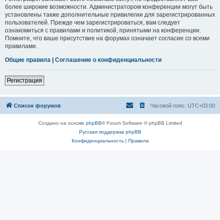
более широкие возможности. Администратором конференции могут быть
установлены также дополнительные привилегии для зарегистрированных
пользователей. Прежде чем зарегистрироваться, вам следует
ознакомиться с правилами и политикой, принятыми на конференции.
Помните, что ваше присутствие на форумах означает согласие со всеми
правилами.
Общие правила
|
Соглашение о конфиденциальности
Регистрация
Список форумов
Часовой пояс:
UTC+03:00
Создано на основе
phpBB
® Forum Software © phpBB Limited
Русская поддержка phpBB
Конфиденциальность
|
Правила