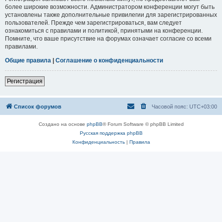
более широкие возможности. Администратором конференции могут быть
установлены также дополнительные привилегии для зарегистрированных
пользователей. Прежде чем зарегистрироваться, вам следует
ознакомиться с правилами и политикой, принятыми на конференции.
Помните, что ваше присутствие на форумах означает согласие со всеми
правилами.
Общие правила
|
Соглашение о конфиденциальности
Регистрация
Список форумов
Часовой пояс:
UTC+03:00
Создано на основе
phpBB
® Forum Software © phpBB Limited
Русская поддержка phpBB
Конфиденциальность
|
Правила